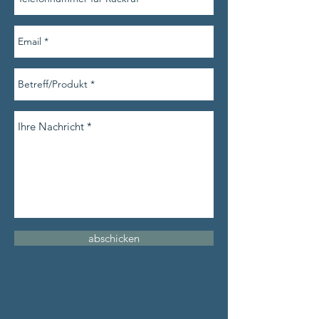
abschicken