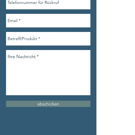
abschicken