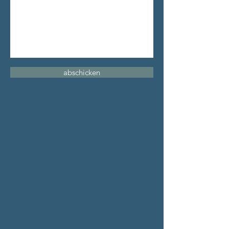
abschicken