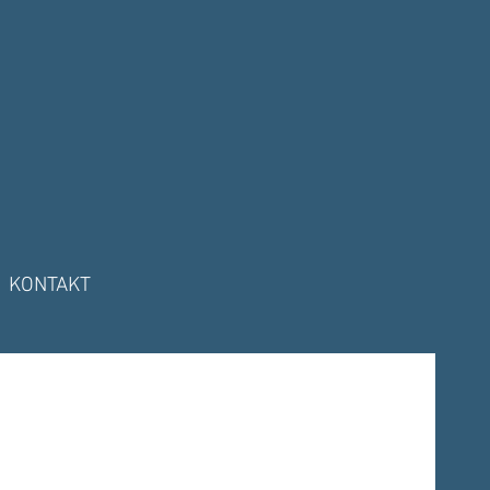
KONTAKT