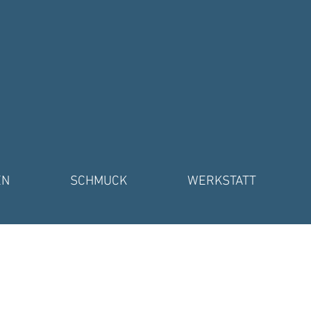
EN
SCHMUCK
WERKSTATT