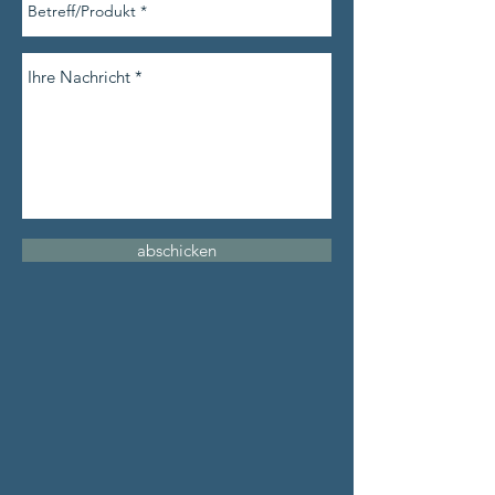
abschicken