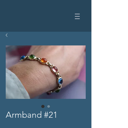
Armband #21