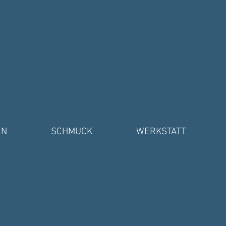
EN
SCHMUCK
WERKSTATT