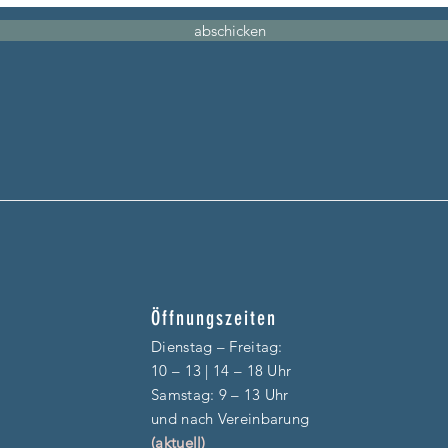
abschicken
Öffnungszeiten
Dienstag – F
reitag:
10 – 13 | 14 – 18 Uhr
​​Samstag: 9 – 13 Uhr
und nach Vereinbarung
(aktuell)