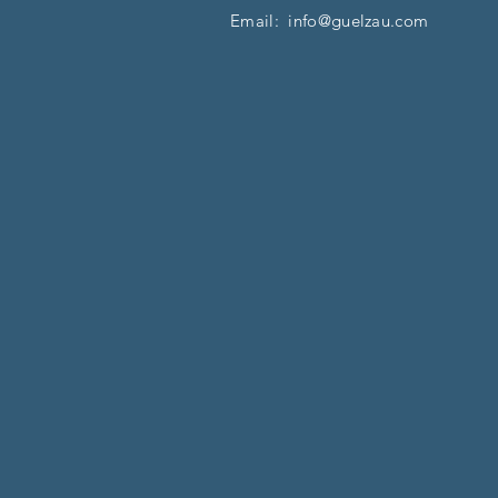
Email:
info@guelzau.com