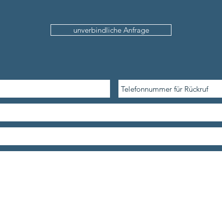
unverbindliche Anfrage