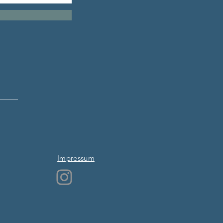
Impressum