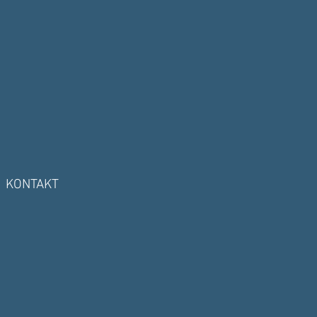
KONTAKT