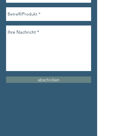
abschicken