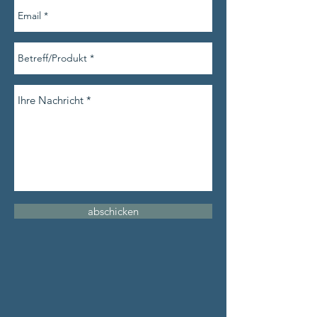
abschicken