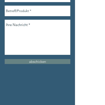
abschicken