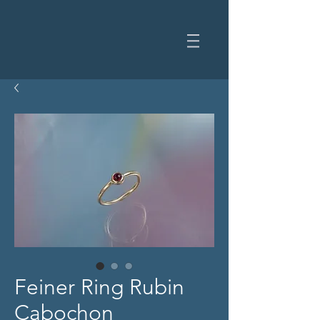
Feiner Ring Rubin
Cabochon