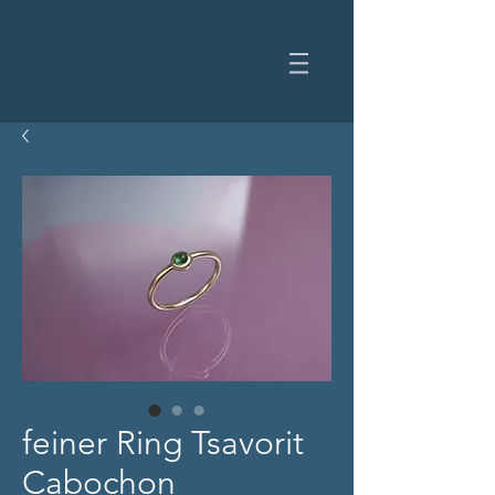
feiner Ring Tsavorit
Cabochon