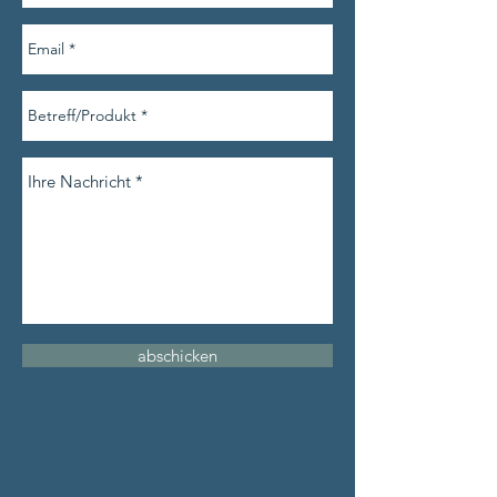
abschicken