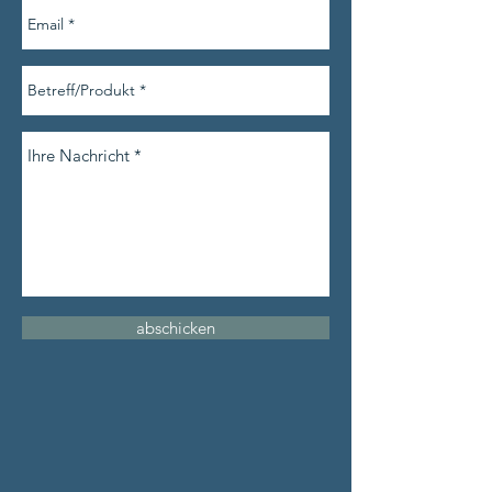
abschicken