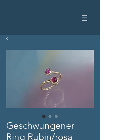
Geschwungener
Ring Rubin/rosa