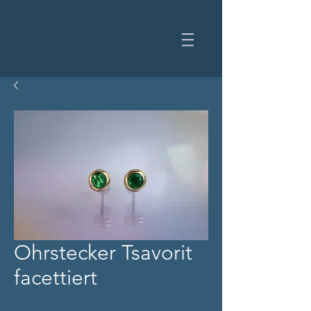
Ohrstecker Tsavorit
facettiert