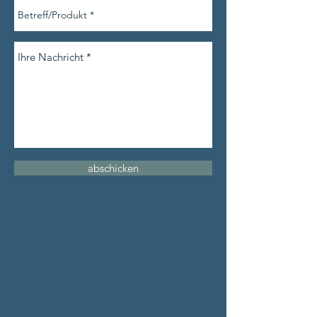
abschicken