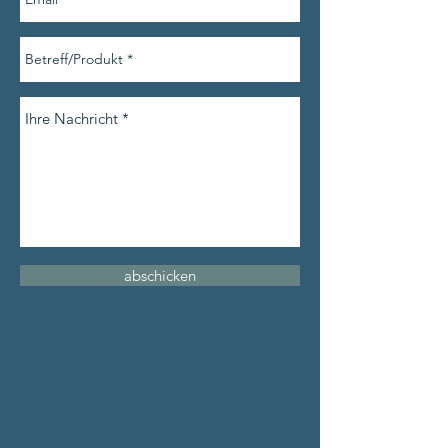
abschicken