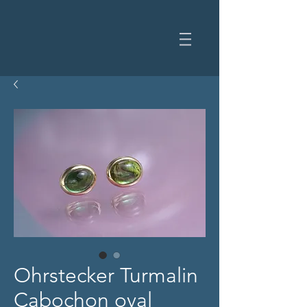
Ohrstecker Turmalin
Cabochon oval