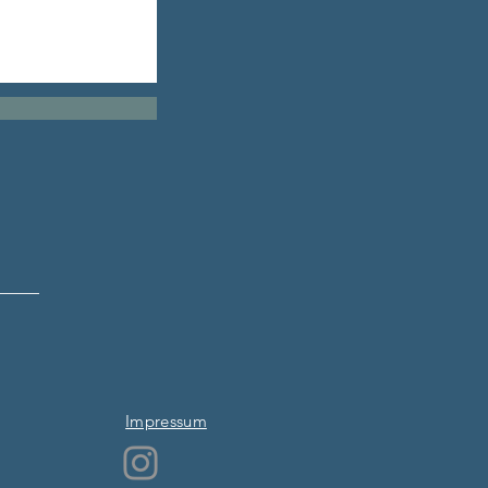
Impressum