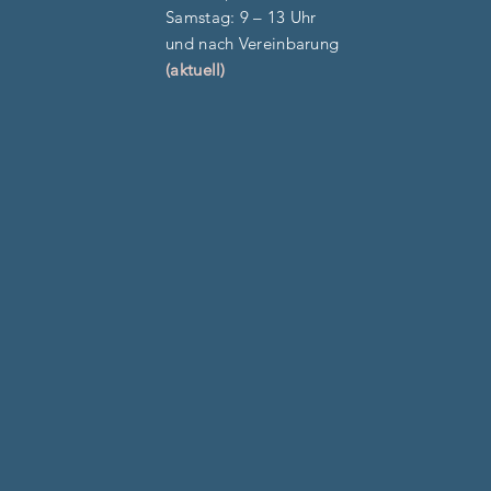
​​Samstag: 9 – 13 Uhr
und nach Vereinbarung
(aktuell)