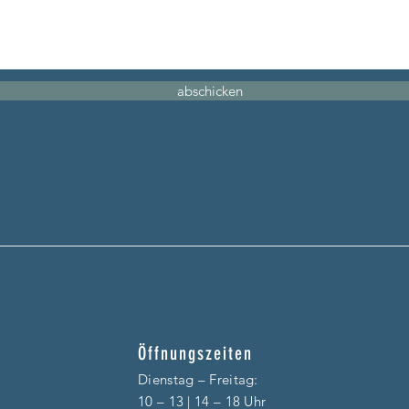
abschicken
Öffnungszeiten
Dienstag – F
reitag:
10 – 13 | 14 – 18 Uhr