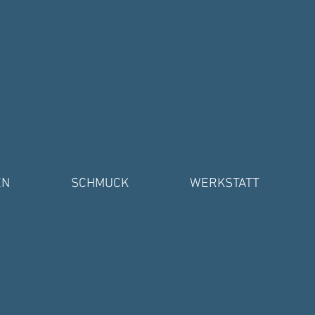
EN
SCHMUCK
WERKSTATT