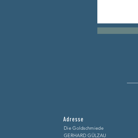
Adresse
Die Goldschmiede
GERHARD GÜLZAU