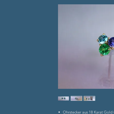
Ohrstecker aus 18 Karat Gold (