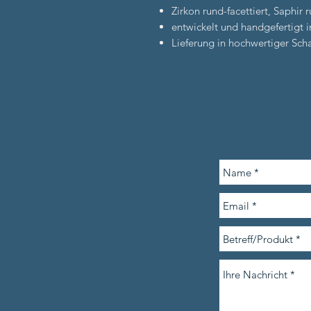
Zirkon rund-facettiert, Saphir r
entwickelt und handgefertigt 
Lieferung in hochwertiger Scha