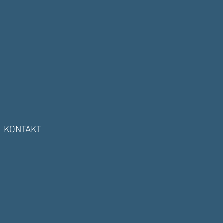
KONTAKT