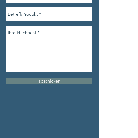
abschicken