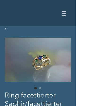
Ring facettierter
Saphir/facettierter