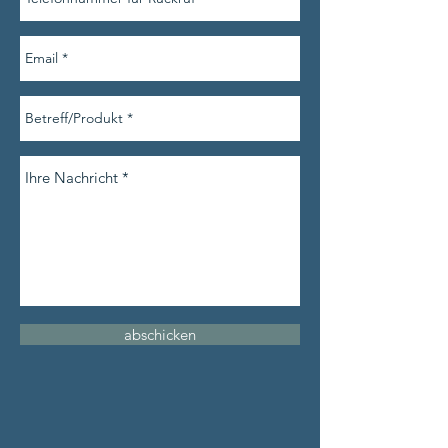
abschicken