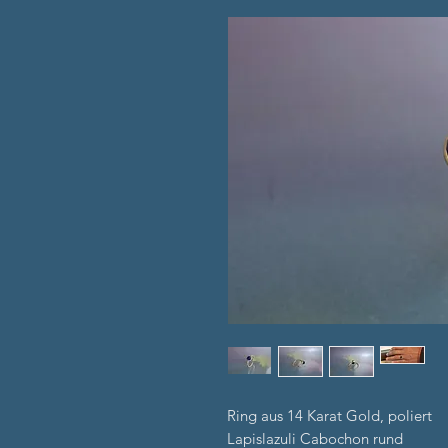
Ring aus 14 Karat Gold, poliert
Lapislazuli Cabochon rund