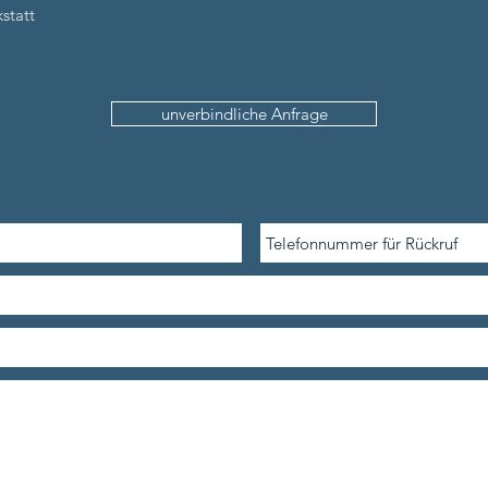
statt
unverbindliche Anfrage