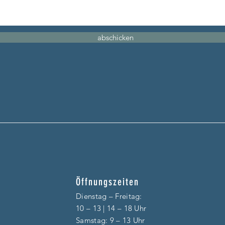
abschicken
Öffnungszeiten
Dienstag – F
reitag:
10 – 13 | 14 – 18 Uhr
​​Samstag: 9 – 13 Uhr