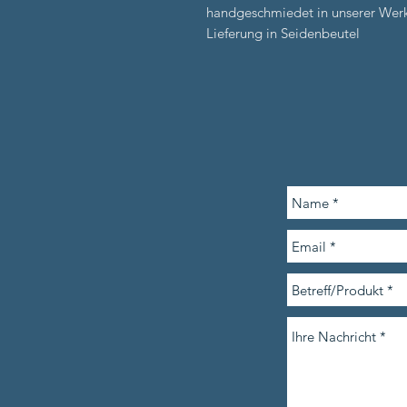
handgeschmiedet in unserer Werk
Lieferung in Seidenbeutel