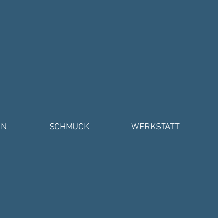
EN
SCHMUCK
WERKSTATT