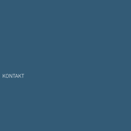
KONTAKT