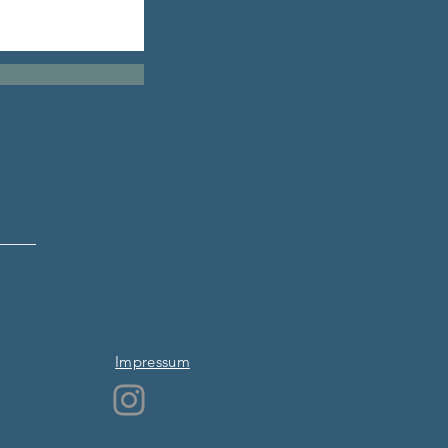
Impressum