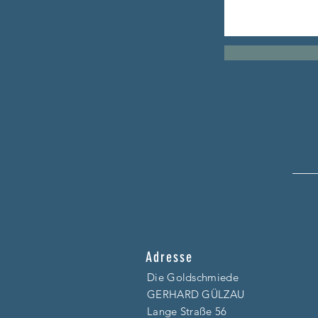
Adresse
Die Goldschmiede
GERHARD GÜLZAU
Lange Straße 56