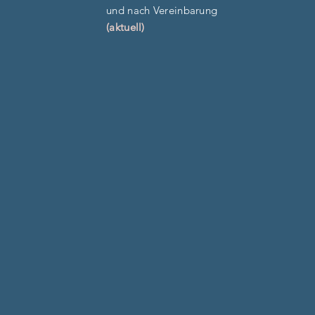
und nach Vereinbarung
(aktuell)