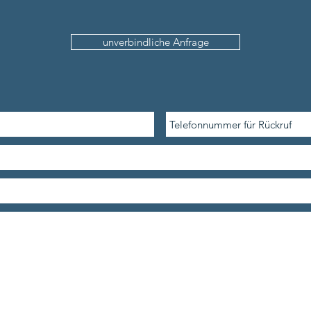
unverbindliche Anfrage