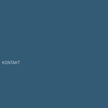
KONTAKT