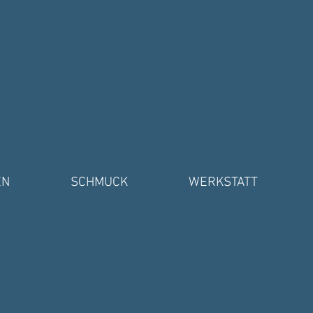
EN
SCHMUCK
WERKSTATT