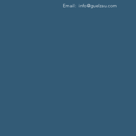
Email:
info@guelzau.com