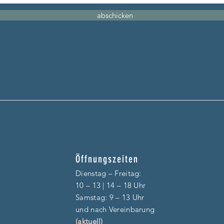
abschicken
Öffnungszeiten
Dienstag – F
reitag:
10 – 13 | 14 – 18 Uhr
​​Samstag: 9 – 13 Uhr
und nach Vereinbarung
(aktuell)