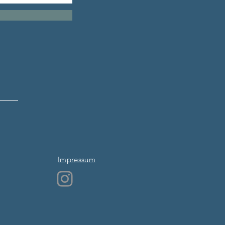
Impressum