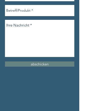
abschicken