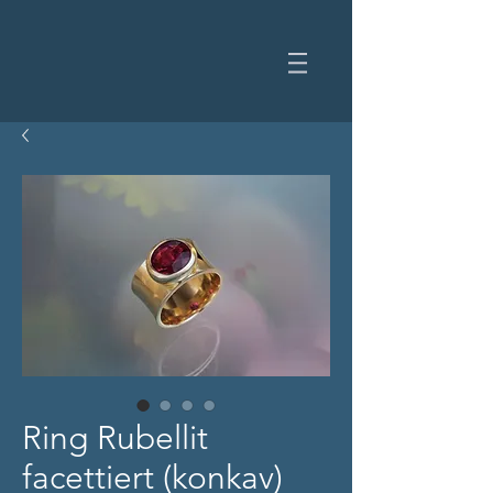
Ring Rubellit
facettiert (konkav)