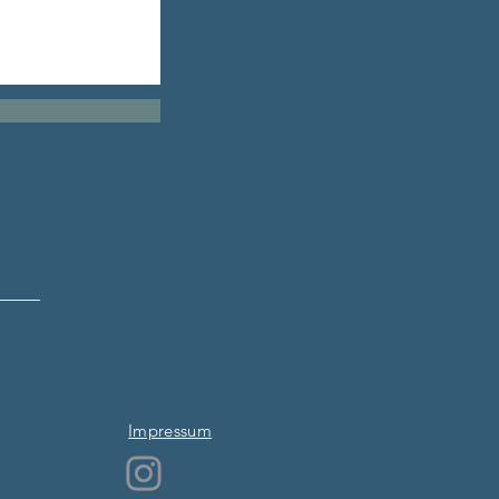
Impressum