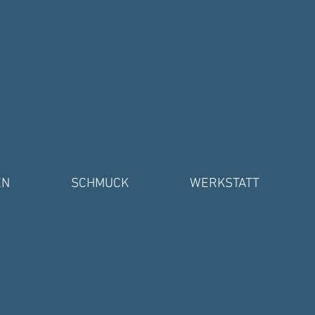
EN
SCHMUCK
WERKSTATT