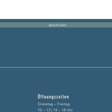
abschicken
Öffnungszeiten
Dienstag – F
reitag:
10 – 13 | 14 – 18 Uhr