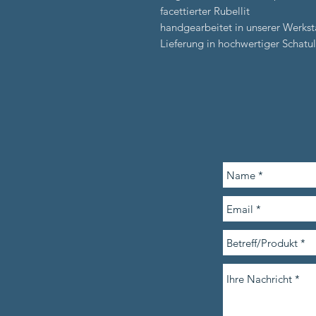
facettierter Rubellit
handgearbeitet in unserer Werkst
Lieferung in hochwertiger Schatul