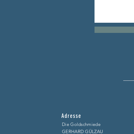
Adresse
Die Goldschmiede
GERHARD GÜLZAU