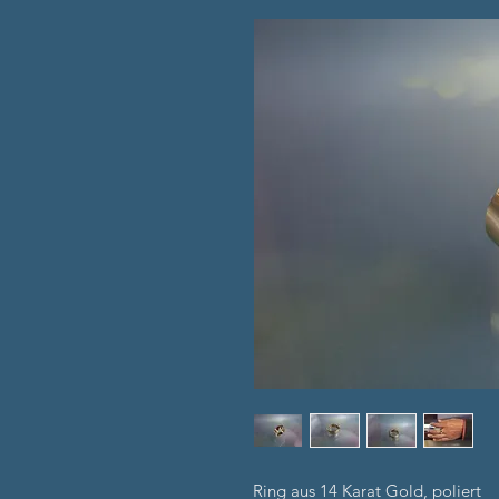
Ring aus 14 Karat Gold, poliert