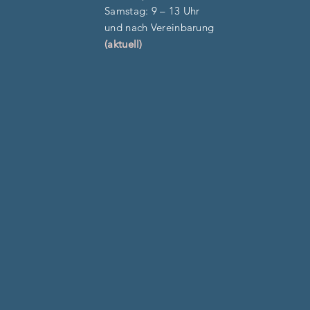
​​Samstag: 9 – 13 Uhr
und nach Vereinbarung
(aktuell)