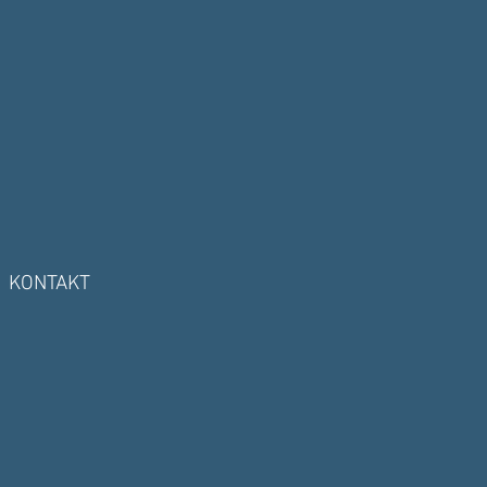
KONTAKT