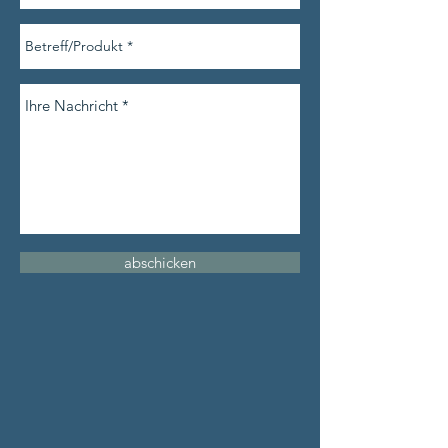
abschicken