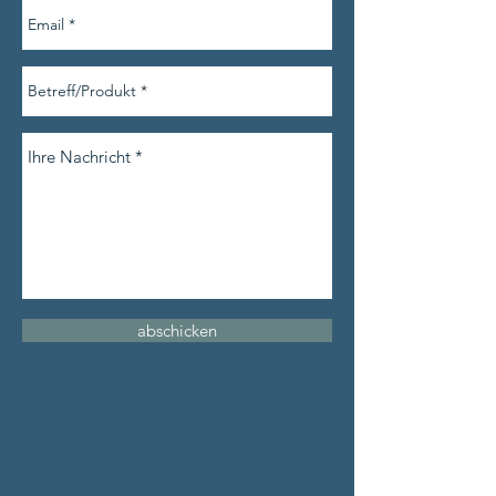
abschicken