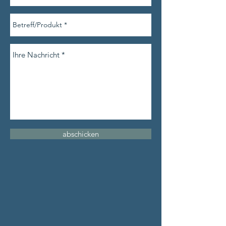
abschicken