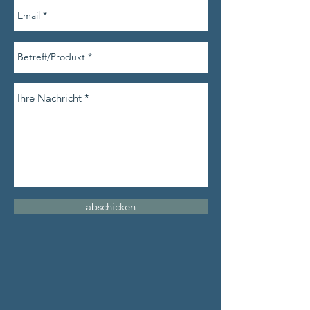
abschicken