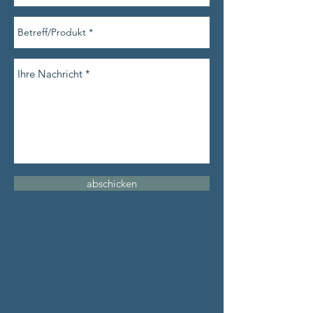
abschicken