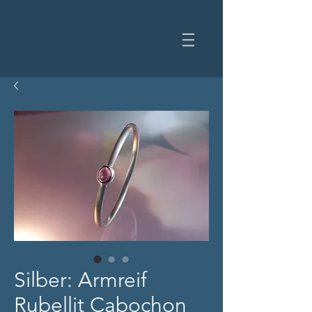
Silber: Armreif
Rubellit Cabochon